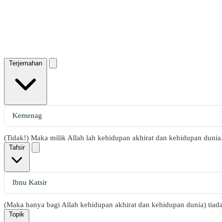
Terjemahan
(Tidak!) Maka milik Allah lah kehidupan akhirat dan kehidupan dunia
Tafsir
(Maka hanya bagi Allah kehidupan akhirat dan kehidupan dunia) tiad
Topik