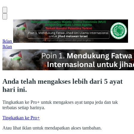
Iklan
Iklan
Anda telah mengakses lebih dari 5 ayat
hari ini.
Tingkatkan ke Pro+ untuk mengakses ayat tanpa jeda dan tak
terbatas setiap harinya.
Tingkatkan ke Pro+
Atau lihat iklan untuk mendapatkan akses tambahan.