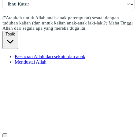
("Ataukah untuk Allah anak-anak perempuan) sesuai dengan
tuduhan kalian (dan untuk kalian anak-anak laki-laki?) Maha Tinggi
Allah dari segala apa yang mereka duga itu.
Topik
Kesucian Allah dari sekutu dan anak
Mendustai Allah