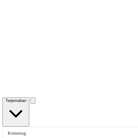
Terjemahan