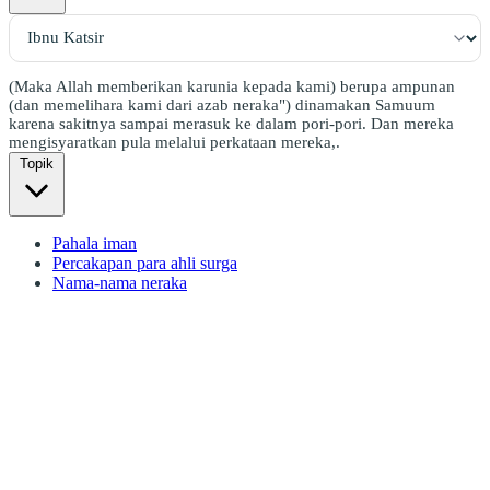
(Maka Allah memberikan karunia kepada kami) berupa ampunan
(dan memelihara kami dari azab neraka") dinamakan Samuum
karena sakitnya sampai merasuk ke dalam pori-pori. Dan mereka
mengisyaratkan pula melalui perkataan mereka,.
Topik
Pahala iman
Percakapan para ahli surga
Nama-nama neraka