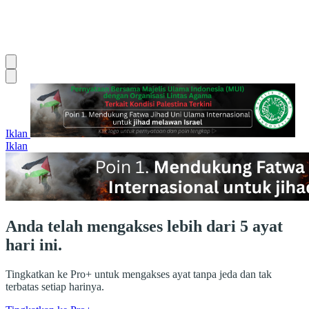
Iklan
Iklan
Anda telah mengakses lebih dari 5 ayat
hari ini.
Tingkatkan ke Pro+ untuk mengakses ayat tanpa jeda dan tak
terbatas setiap harinya.