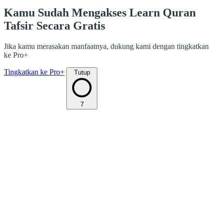
Kamu Sudah Mengakses Learn Quran
Tafsir Secara Gratis
Jika kamu merasakan manfaatnya, dukung kami dengan tingkatkan
ke Pro+
Tingkatkan ke Pro+
Tutup
7