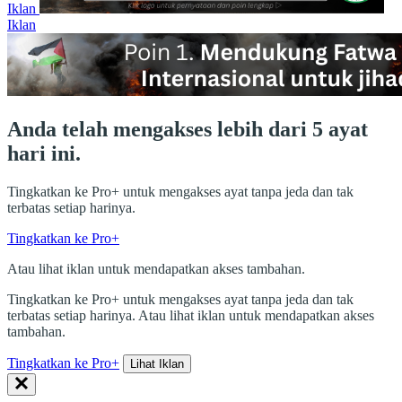
Iklan
Iklan
Anda telah mengakses lebih dari 5 ayat
hari ini.
Tingkatkan ke Pro+ untuk mengakses ayat tanpa jeda dan tak
terbatas setiap harinya.
Tingkatkan ke Pro+
Atau lihat iklan untuk mendapatkan akses tambahan.
Tingkatkan ke Pro+ untuk mengakses ayat tanpa jeda dan tak
terbatas setiap harinya. Atau lihat iklan untuk mendapatkan akses
tambahan.
Tingkatkan ke Pro+
Lihat Iklan