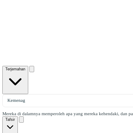
Terjemahan
Mereka di dalamnya memperoleh apa yang mereka kehendaki, dan p
Tafsir