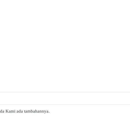
ada Kami ada tambahannya.