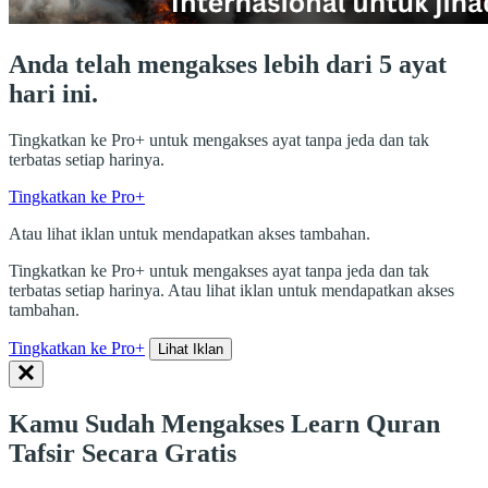
Anda telah mengakses lebih dari 5 ayat
hari ini.
Tingkatkan ke Pro+ untuk mengakses ayat tanpa jeda dan tak
terbatas setiap harinya.
Tingkatkan ke Pro+
Atau lihat iklan untuk mendapatkan akses tambahan.
Tingkatkan ke Pro+ untuk mengakses ayat tanpa jeda dan tak
terbatas setiap harinya. Atau lihat iklan untuk mendapatkan akses
tambahan.
Tingkatkan ke Pro+
Lihat Iklan
Kamu Sudah Mengakses Learn Quran
Tafsir Secara Gratis