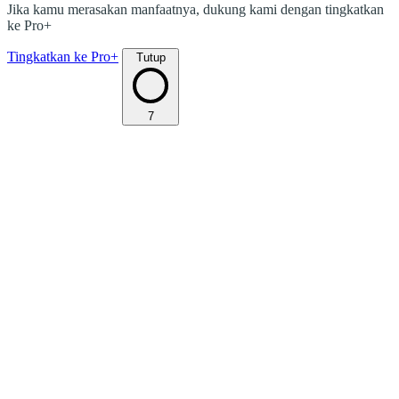
Jika kamu merasakan manfaatnya, dukung kami dengan tingkatkan
ke Pro+
Tingkatkan ke Pro+
Tutup
7