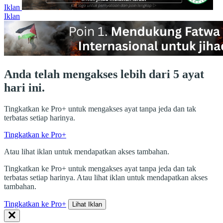
Iklan
Iklan
Anda telah mengakses lebih dari 5 ayat
hari ini.
Tingkatkan ke Pro+ untuk mengakses ayat tanpa jeda dan tak
terbatas setiap harinya.
Tingkatkan ke Pro+
Atau lihat iklan untuk mendapatkan akses tambahan.
Tingkatkan ke Pro+ untuk mengakses ayat tanpa jeda dan tak
terbatas setiap harinya. Atau lihat iklan untuk mendapatkan akses
tambahan.
Tingkatkan ke Pro+
Lihat Iklan