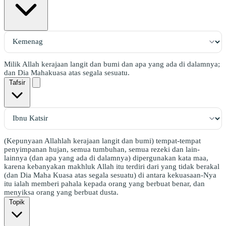
Milik Allah kerajaan langit dan bumi dan apa yang ada di dalamnya;
dan Dia Mahakuasa atas segala sesuatu.
Tafsir
(Kepunyaan Allahlah kerajaan langit dan bumi) tempat-tempat
penyimpanan hujan, semua tumbuhan, semua rezeki dan lain-
lainnya (dan apa yang ada di dalamnya) dipergunakan kata maa,
karena kebanyakan makhluk Allah itu terdiri dari yang tidak berakal
(dan Dia Maha Kuasa atas segala sesuatu) di antara kekuasaan-Nya
itu ialah memberi pahala kepada orang yang berbuat benar, dan
menyiksa orang yang berbuat dusta.
Topik