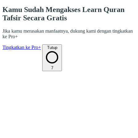
Kamu Sudah Mengakses Learn Quran
Tafsir Secara Gratis
Jika kamu merasakan manfaatnya, dukung kami dengan tingkatkan
ke Pro+
Tingkatkan ke Pro+
Tutup
7