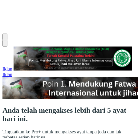
Iklan
Iklan
Anda telah mengakses lebih dari 5 ayat
hari ini.
Tingkatkan ke Pro+ untuk mengakses ayat tanpa jeda dan tak
terbatas setiap harinya.