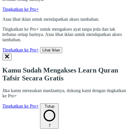
Tingkatkan ke Pro+
Atau lihat iklan untuk mendapatkan akses tambahan.
Tingkatkan ke Pro+ untuk mengakses ayat tanpa jeda dan tak
terbatas setiap harinya. Atau lihat iklan untuk mendapatkan akses
tambahan.
Tingkatkan ke Pro+
Lihat Iklan
Kamu Sudah Mengakses Learn Quran
Tafsir Secara Gratis
Jika kamu merasakan manfaatnya, dukung kami dengan tingkatkan
ke Pro+
Tingkatkan ke Pro+
Tutup
7