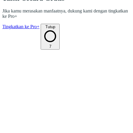
Jika kamu merasakan manfaatnya, dukung kami dengan tingkatkan
ke Pro+
Tingkatkan ke Pro+
Tutup
7