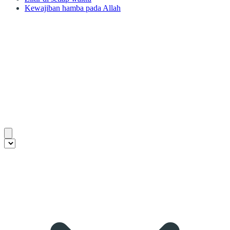
Kewajiban hamba pada Allah