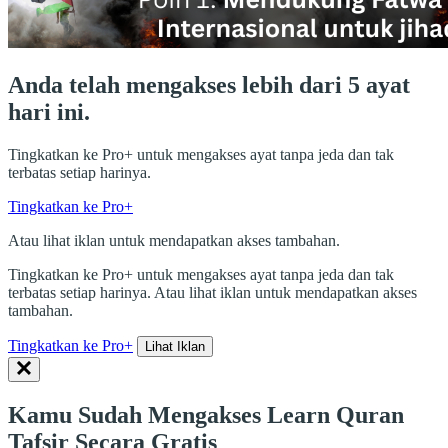
Anda telah mengakses lebih dari 5 ayat
hari ini.
Tingkatkan ke Pro+ untuk mengakses ayat tanpa jeda dan tak
terbatas setiap harinya.
Tingkatkan ke Pro+
Atau lihat iklan untuk mendapatkan akses tambahan.
Tingkatkan ke Pro+ untuk mengakses ayat tanpa jeda dan tak
terbatas setiap harinya. Atau lihat iklan untuk mendapatkan akses
tambahan.
Tingkatkan ke Pro+
Lihat Iklan
Kamu Sudah Mengakses Learn Quran
Tafsir Secara Gratis