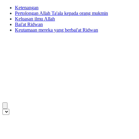
Ketenangan
Pertolongan Allah Ta'ala kepada orang mukmin
Keluasan ilmu Allah
Bai'at Ridwan
Keutamaan mereka yang berbai'at Ridwan