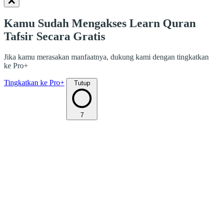
Kamu Sudah Mengakses Learn Quran
Tafsir Secara Gratis
Jika kamu merasakan manfaatnya, dukung kami dengan tingkatkan
ke Pro+
Tingkatkan ke Pro+
Tutup
7