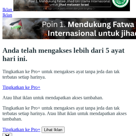
Iklan
Iklan
Anda telah mengakses lebih dari 5 ayat
hari ini.
Tingkatkan ke Pro+ untuk mengakses ayat tanpa jeda dan tak
terbatas setiap harinya.
Tingkatkan ke Pro+
Atau lihat iklan untuk mendapatkan akses tambahan.
Tingkatkan ke Pro+ untuk mengakses ayat tanpa jeda dan tak
terbatas setiap harinya. Atau lihat iklan untuk mendapatkan akses
tambahan.
Tingkatkan ke Pro+
Lihat Iklan