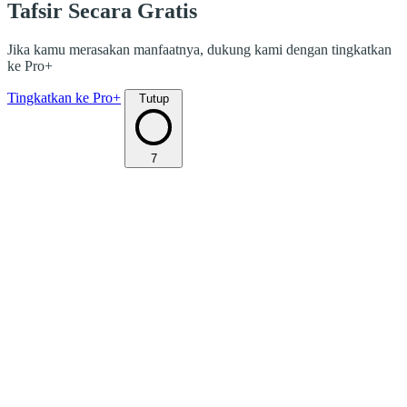
Tafsir Secara Gratis
Jika kamu merasakan manfaatnya, dukung kami dengan tingkatkan
ke Pro+
Tingkatkan ke Pro+
Tutup
7