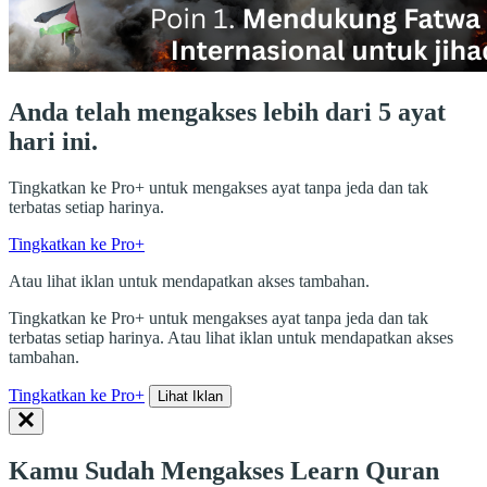
Anda telah mengakses lebih dari 5 ayat
hari ini.
Tingkatkan ke Pro+ untuk mengakses ayat tanpa jeda dan tak
terbatas setiap harinya.
Tingkatkan ke Pro+
Atau lihat iklan untuk mendapatkan akses tambahan.
Tingkatkan ke Pro+ untuk mengakses ayat tanpa jeda dan tak
terbatas setiap harinya. Atau lihat iklan untuk mendapatkan akses
tambahan.
Tingkatkan ke Pro+
Lihat Iklan
Kamu Sudah Mengakses Learn Quran