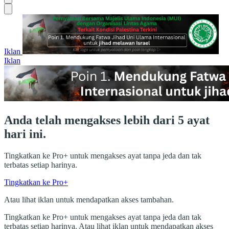
Iklan
Iklan
Anda telah mengakses lebih dari 5 ayat
hari ini.
Tingkatkan ke Pro+ untuk mengakses ayat tanpa jeda dan tak
terbatas setiap harinya.
Tingkatkan ke Pro+
Atau lihat iklan untuk mendapatkan akses tambahan.
Tingkatkan ke Pro+ untuk mengakses ayat tanpa jeda dan tak
terbatas setiap harinya. Atau lihat iklan untuk mendapatkan akses