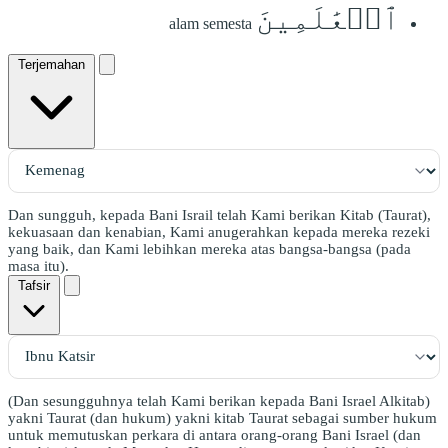
ٱلۡعَٰلَمِينَ
alam semesta
Terjemahan
Dan sungguh, kepada Bani Israil telah Kami berikan Kitab (Taurat),
kekuasaan dan kenabian, Kami anugerahkan kepada mereka rezeki
yang baik, dan Kami lebihkan mereka atas bangsa-bangsa (pada
masa itu).
Tafsir
(Dan sesungguhnya telah Kami berikan kepada Bani Israel Alkitab)
yakni Taurat (dan hukum) yakni kitab Taurat sebagai sumber hukum
untuk memutuskan perkara di antara orang-orang Bani Israel (dan