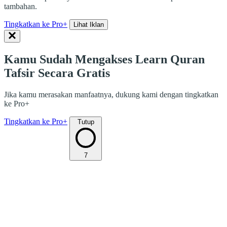
tambahan.
Tingkatkan ke Pro+
Lihat Iklan
Kamu Sudah Mengakses Learn Quran
Tafsir Secara Gratis
Jika kamu merasakan manfaatnya, dukung kami dengan tingkatkan
ke Pro+
Tingkatkan ke Pro+
Tutup
7