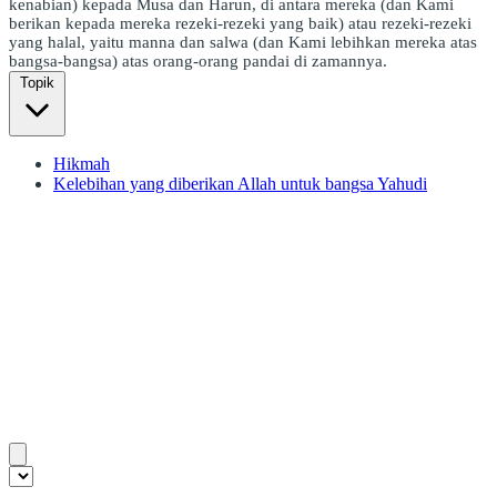
kenabian) kepada Musa dan Harun, di antara mereka (dan Kami
berikan kepada mereka rezeki-rezeki yang baik) atau rezeki-rezeki
yang halal, yaitu manna dan salwa (dan Kami lebihkan mereka atas
bangsa-bangsa) atas orang-orang pandai di zamannya.
Topik
Hikmah
Kelebihan yang diberikan Allah untuk bangsa Yahudi