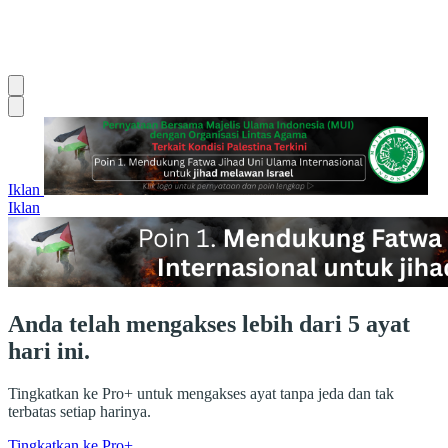
Iklan
Iklan
Anda telah mengakses lebih dari 5 ayat
hari ini.
Tingkatkan ke Pro+ untuk mengakses ayat tanpa jeda dan tak
terbatas setiap harinya.
Tingkatkan ke Pro+