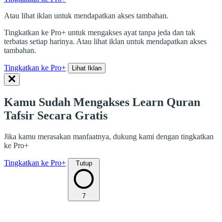
Atau lihat iklan untuk mendapatkan akses tambahan.
Tingkatkan ke Pro+ untuk mengakses ayat tanpa jeda dan tak
terbatas setiap harinya. Atau lihat iklan untuk mendapatkan akses
tambahan.
Tingkatkan ke Pro+
Lihat Iklan
Kamu Sudah Mengakses Learn Quran
Tafsir Secara Gratis
Jika kamu merasakan manfaatnya, dukung kami dengan tingkatkan
ke Pro+
Tingkatkan ke Pro+
Tutup
7