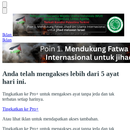
Iklan
Iklan
Anda telah mengakses lebih dari 5 ayat
hari ini.
Tingkatkan ke Pro+ untuk mengakses ayat tanpa jeda dan tak
terbatas setiap harinya.
Tingkatkan ke Pro+
Atau lihat iklan untuk mendapatkan akses tambahan.
Tingkatkan ke Pro+ untuk mengakses ayat tanpa jeda dan tak