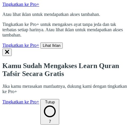
Tingkatkan ke Pro+
Atau lihat iklan untuk mendapatkan akses tambahan.
Tingkatkan ke Pro+ untuk mengakses ayat tanpa jeda dan tak
terbatas setiap harinya. Atau lihat iklan untuk mendapatkan akses
tambahan.
Tingkatkan ke Pro+
Lihat Iklan
Kamu Sudah Mengakses Learn Quran
Tafsir Secara Gratis
Jika kamu merasakan manfaatnya, dukung kami dengan tingkatkan
ke Pro+
Tingkatkan ke Pro+
Tutup
7