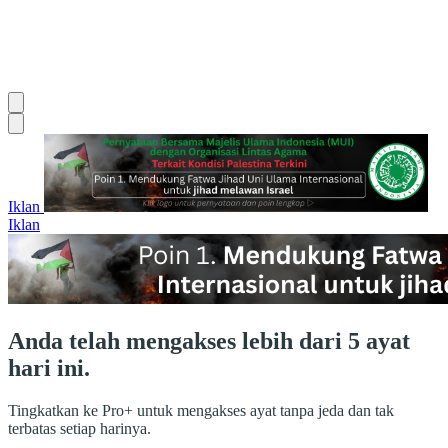
Iklan
Iklan
Anda telah mengakses lebih dari 5 ayat
hari ini.
Tingkatkan ke Pro+ untuk mengakses ayat tanpa jeda dan tak
terbatas setiap harinya.