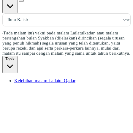
(Pada malam itu) yakni pada malam Lailatulkadar, atau malam
pertengahan bulan Syakban (dijelaskan) dirincikan (segala urusan
yang penuh hikmah) segala urusan yang telah ditentukan, yaitu
berupa rezeki dan ajal serta perkara-perkara lainnya, mulai dari
malam itu sampai dengan malam yang sama untuk tahun berikutnya.
Topik
Kelebihan malam Lailatul Qadar