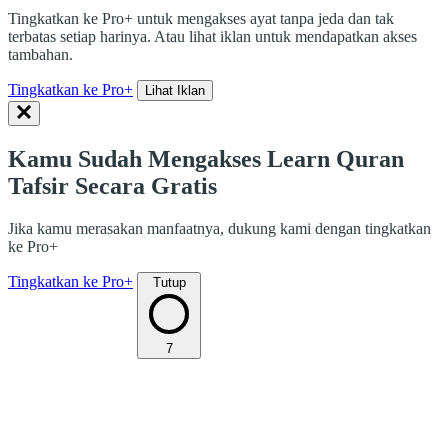
Tingkatkan ke Pro+ untuk mengakses ayat tanpa jeda dan tak
terbatas setiap harinya. Atau lihat iklan untuk mendapatkan akses
tambahan.
Tingkatkan ke Pro+
Lihat Iklan
Kamu Sudah Mengakses Learn Quran
Tafsir Secara Gratis
Jika kamu merasakan manfaatnya, dukung kami dengan tingkatkan
ke Pro+
Tingkatkan ke Pro+
Tutup
7