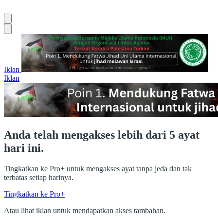
Iklan
Iklan
Anda telah mengakses lebih dari 5 ayat
hari ini.
Tingkatkan ke Pro+ untuk mengakses ayat tanpa jeda dan tak
terbatas setiap harinya.
Tingkatkan ke Pro+
Atau lihat iklan untuk mendapatkan akses tambahan.