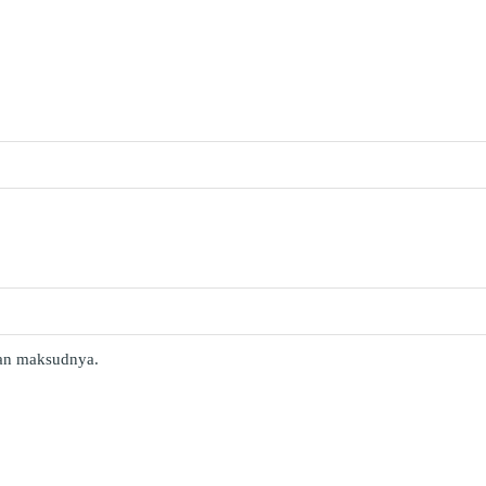
 dan maksudnya.