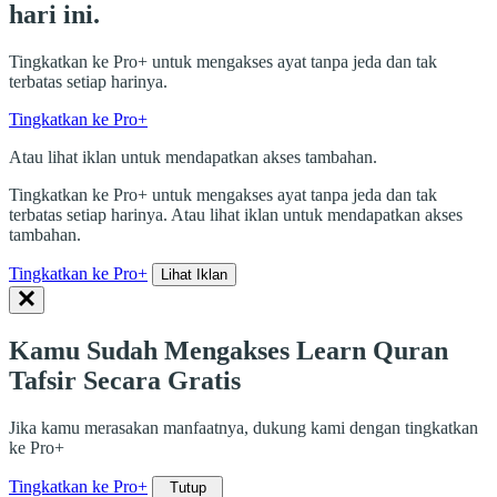
hari ini.
Tingkatkan ke Pro+ untuk mengakses ayat tanpa jeda dan tak
terbatas setiap harinya.
Tingkatkan ke Pro+
Atau lihat iklan untuk mendapatkan akses tambahan.
Tingkatkan ke Pro+ untuk mengakses ayat tanpa jeda dan tak
terbatas setiap harinya. Atau lihat iklan untuk mendapatkan akses
tambahan.
Tingkatkan ke Pro+
Lihat Iklan
Kamu Sudah Mengakses Learn Quran
Tafsir Secara Gratis
Jika kamu merasakan manfaatnya, dukung kami dengan tingkatkan
ke Pro+
Tingkatkan ke Pro+
Tutup