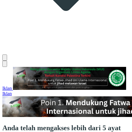
Iklan
Iklan
Anda telah mengakses lebih dari 5 ayat