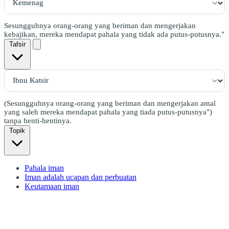
Sesungguhnya orang-orang yang beriman dan mengerjakan
kebajikan, mereka mendapat pahala yang tidak ada putus-putusnya."
Tafsir
(Sesungguhnya orang-orang yang beriman dan mengerjakan amal
yang saleh mereka mendapat pahala yang tiada putus-putusnya")
tanpa henti-hentinya.
Topik
Pahala iman
Iman adalah ucapan dan perbuatan
Keutamaan iman