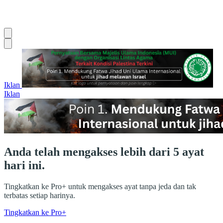
Iklan
Iklan
Anda telah mengakses lebih dari 5 ayat
hari ini.
Tingkatkan ke Pro+ untuk mengakses ayat tanpa jeda dan tak
terbatas setiap harinya.
Tingkatkan ke Pro+