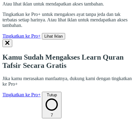
Atau lihat iklan untuk mendapatkan akses tambahan.
Tingkatkan ke Pro+ untuk mengakses ayat tanpa jeda dan tak
terbatas setiap harinya. Atau lihat iklan untuk mendapatkan akses
tambahan.
Tingkatkan ke Pro+
Lihat Iklan
Kamu Sudah Mengakses Learn Quran
Tafsir Secara Gratis
Jika kamu merasakan manfaatnya, dukung kami dengan tingkatkan
ke Pro+
Tingkatkan ke Pro+
Tutup
7