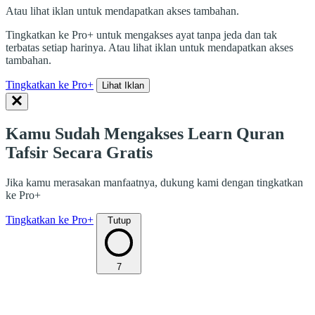
Atau lihat iklan untuk mendapatkan akses tambahan.
Tingkatkan ke Pro+ untuk mengakses ayat tanpa jeda dan tak
terbatas setiap harinya. Atau lihat iklan untuk mendapatkan akses
tambahan.
Tingkatkan ke Pro+
Lihat Iklan
Kamu Sudah Mengakses Learn Quran
Tafsir Secara Gratis
Jika kamu merasakan manfaatnya, dukung kami dengan tingkatkan
ke Pro+
Tingkatkan ke Pro+
Tutup
7