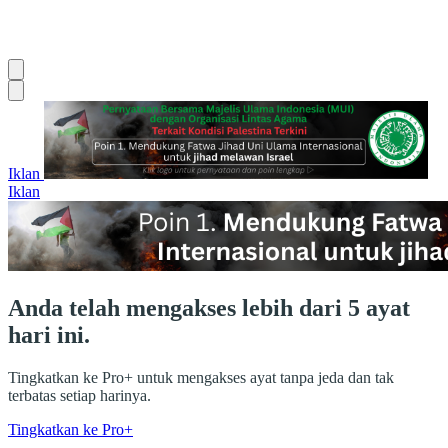
Iklan
Iklan
Anda telah mengakses lebih dari 5 ayat
hari ini.
Tingkatkan ke Pro+ untuk mengakses ayat tanpa jeda dan tak
terbatas setiap harinya.
Tingkatkan ke Pro+