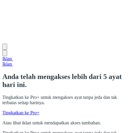
Iklan
Iklan
Anda telah mengakses lebih dari 5 ayat
hari ini.
Tingkatkan ke Pro+ untuk mengakses ayat tanpa jeda dan tak
terbatas setiap harinya.
Tingkatkan ke Pro+
Atau lihat iklan untuk mendapatkan akses tambahan.
Tingkatkan ke Pro+ untuk mengakses ayat tanpa jeda dan tak