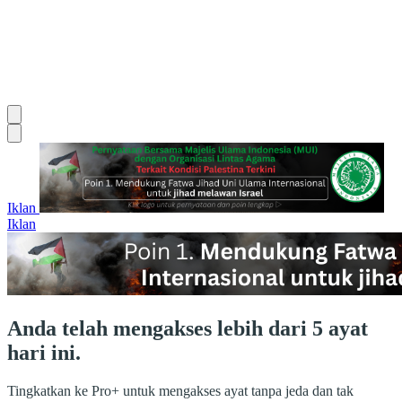
Iklan
Iklan
Anda telah mengakses lebih dari 5 ayat
hari ini.
Tingkatkan ke Pro+ untuk mengakses ayat tanpa jeda dan tak