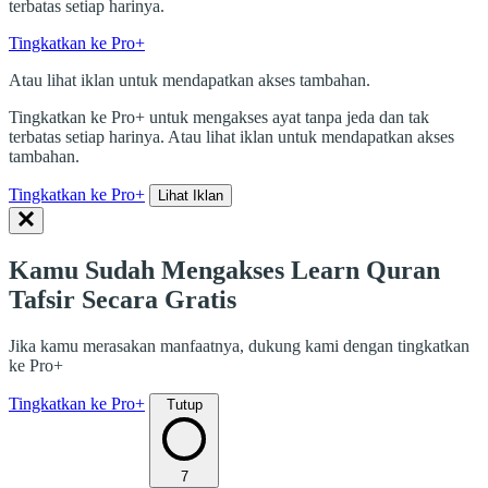
terbatas setiap harinya.
Tingkatkan ke Pro+
Atau lihat iklan untuk mendapatkan akses tambahan.
Tingkatkan ke Pro+ untuk mengakses ayat tanpa jeda dan tak
terbatas setiap harinya. Atau lihat iklan untuk mendapatkan akses
tambahan.
Tingkatkan ke Pro+
Lihat Iklan
Kamu Sudah Mengakses Learn Quran
Tafsir Secara Gratis
Jika kamu merasakan manfaatnya, dukung kami dengan tingkatkan
ke Pro+
Tingkatkan ke Pro+
Tutup
7