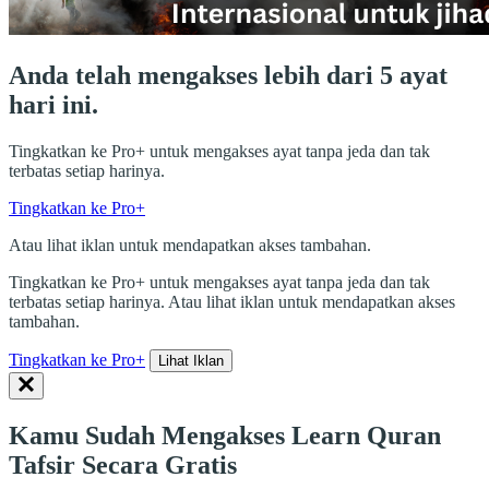
Anda telah mengakses lebih dari 5 ayat
hari ini.
Tingkatkan ke Pro+ untuk mengakses ayat tanpa jeda dan tak
terbatas setiap harinya.
Tingkatkan ke Pro+
Atau lihat iklan untuk mendapatkan akses tambahan.
Tingkatkan ke Pro+ untuk mengakses ayat tanpa jeda dan tak
terbatas setiap harinya. Atau lihat iklan untuk mendapatkan akses
tambahan.
Tingkatkan ke Pro+
Lihat Iklan
Kamu Sudah Mengakses Learn Quran
Tafsir Secara Gratis