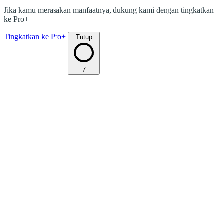
Jika kamu merasakan manfaatnya, dukung kami dengan tingkatkan
ke Pro+
Tingkatkan ke Pro+
Tutup
7