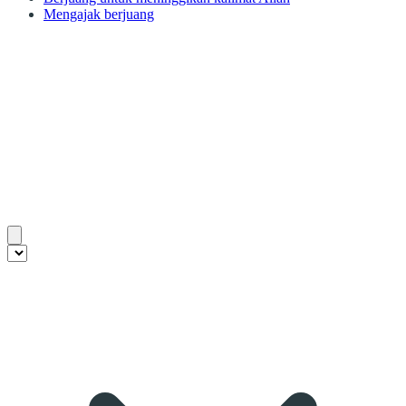
Mengajak berjuang