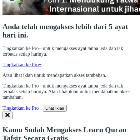
Anda telah mengakses lebih dari 5 ayat
hari ini.
Tingkatkan ke Pro+ untuk mengakses ayat tanpa jeda dan tak
terbatas setiap harinya.
Tingkatkan ke Pro+
Atau lihat iklan untuk mendapatkan akses tambahan.
Tingkatkan ke Pro+ untuk mengakses ayat tanpa jeda dan tak
terbatas setiap harinya. Atau lihat iklan untuk mendapatkan akses
tambahan.
Tingkatkan ke Pro+
Lihat Iklan
Kamu Sudah Mengakses Learn Quran
Tafsir Secara Gratis