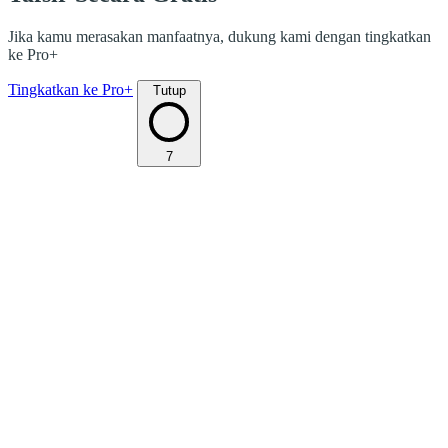
Jika kamu merasakan manfaatnya, dukung kami dengan tingkatkan
ke Pro+
Tingkatkan ke Pro+
Tutup
7