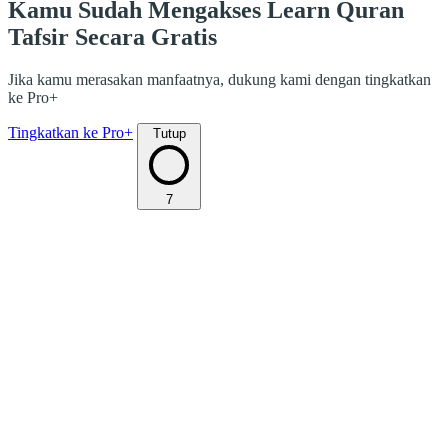
Kamu Sudah Mengakses Learn Quran
Tafsir Secara Gratis
Jika kamu merasakan manfaatnya, dukung kami dengan tingkatkan
ke Pro+
Tingkatkan ke Pro+
Tutup
7