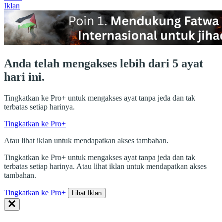
Iklan
Anda telah mengakses lebih dari 5 ayat
hari ini.
Tingkatkan ke Pro+ untuk mengakses ayat tanpa jeda dan tak
terbatas setiap harinya.
Tingkatkan ke Pro+
Atau lihat iklan untuk mendapatkan akses tambahan.
Tingkatkan ke Pro+ untuk mengakses ayat tanpa jeda dan tak
terbatas setiap harinya. Atau lihat iklan untuk mendapatkan akses
tambahan.
Tingkatkan ke Pro+
Lihat Iklan