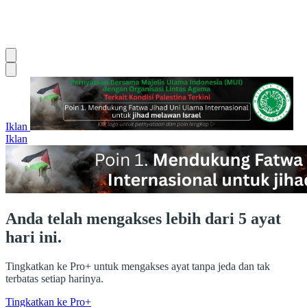
Iklan
Iklan
Anda telah mengakses lebih dari 5 ayat
hari ini.
Tingkatkan ke Pro+ untuk mengakses ayat tanpa jeda dan tak
terbatas setiap harinya.
Tingkatkan ke Pro+