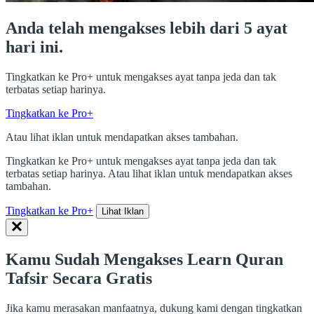
Anda telah mengakses lebih dari 5 ayat
hari ini.
Tingkatkan ke Pro+ untuk mengakses ayat tanpa jeda dan tak
terbatas setiap harinya.
Tingkatkan ke Pro+
Atau lihat iklan untuk mendapatkan akses tambahan.
Tingkatkan ke Pro+ untuk mengakses ayat tanpa jeda dan tak
terbatas setiap harinya. Atau lihat iklan untuk mendapatkan akses
tambahan.
Tingkatkan ke Pro+
Lihat Iklan
Kamu Sudah Mengakses Learn Quran
Tafsir Secara Gratis
Jika kamu merasakan manfaatnya, dukung kami dengan tingkatkan