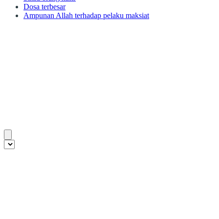
Dosa terbesar
Ampunan Allah terhadap pelaku maksiat