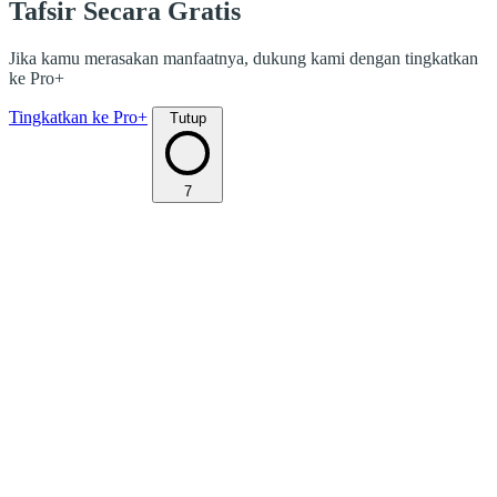
Tafsir Secara Gratis
Jika kamu merasakan manfaatnya, dukung kami dengan tingkatkan
ke Pro+
Tingkatkan ke Pro+
Tutup
7