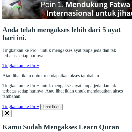
Anda telah mengakses lebih dari 5 ayat
hari ini.
Tingkatkan ke Pro+ untuk mengakses ayat tanpa jeda dan tak
terbatas setiap harinya.
Tingkatkan ke Pro+
Atau lihat iklan untuk mendapatkan akses tambahan.
Tingkatkan ke Pro+ untuk mengakses ayat tanpa jeda dan tak
terbatas setiap harinya. Atau lihat iklan untuk mendapatkan akses
tambahan.
Tingkatkan ke Pro+
Lihat Iklan
Kamu Sudah Mengakses Learn Quran