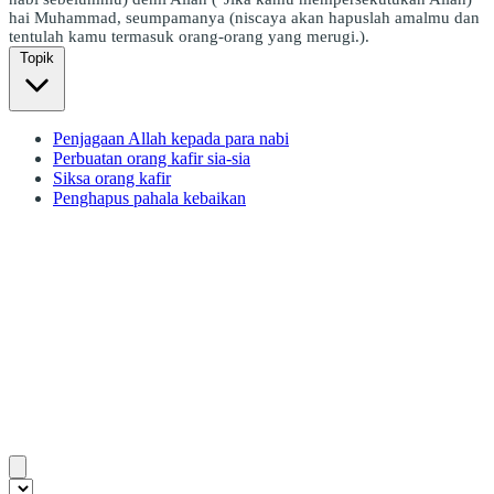
hai Muhammad, seumpamanya (niscaya akan hapuslah amalmu dan
tentulah kamu termasuk orang-orang yang merugi.).
Topik
Penjagaan Allah kepada para nabi
Perbuatan orang kafir sia-sia
Siksa orang kafir
Penghapus pahala kebaikan