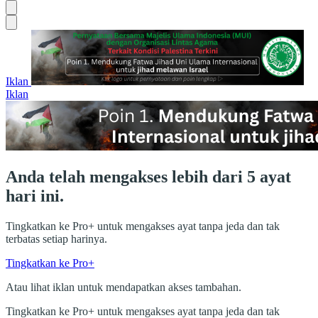
Iklan
Iklan
Anda telah mengakses lebih dari 5 ayat
hari ini.
Tingkatkan ke Pro+ untuk mengakses ayat tanpa jeda dan tak
terbatas setiap harinya.
Tingkatkan ke Pro+
Atau lihat iklan untuk mendapatkan akses tambahan.
Tingkatkan ke Pro+ untuk mengakses ayat tanpa jeda dan tak