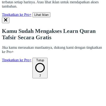
terbatas setiap harinya. Atau lihat iklan untuk mendapatkan akses
tambahan.
Tingkatkan ke Pro+
Lihat Iklan
Kamu Sudah Mengakses Learn Quran
Tafsir Secara Gratis
Jika kamu merasakan manfaatnya, dukung kami dengan tingkatkan
ke Pro+
Tingkatkan ke Pro+
Tutup
7