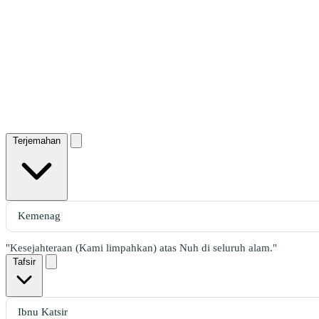
Terjemahan
"Kesejahteraan (Kami limpahkan) atas Nuh di seluruh alam."
Tafsir