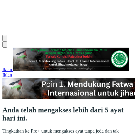
Iklan
Iklan
Anda telah mengakses lebih dari 5 ayat
hari ini.
Tingkatkan ke Pro+ untuk mengakses ayat tanpa jeda dan tak