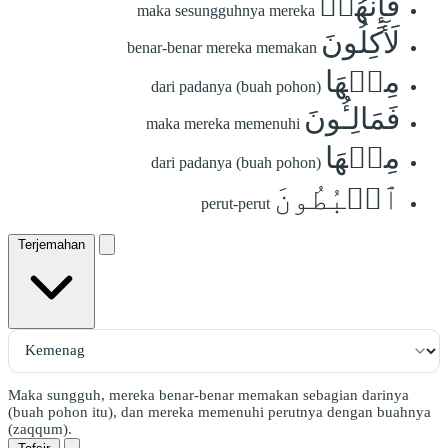
فَإِنَّهُمۡ
maka sesungguhnya mereka
لَأٓكِلُونَ
benar-benar mereka memakan
مِنۡهَا
dari padanya (buah pohon)
فَمَالِـُٔونَ
maka mereka memenuhi
مِنۡهَا
dari padanya (buah pohon)
ٱلۡبُطُونَ
perut-perut
Terjemahan
Maka sungguh, mereka benar-benar memakan sebagian darinya
(buah pohon itu), dan mereka memenuhi perutnya dengan buahnya
(zaqqum).