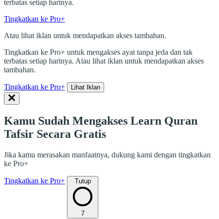
terbatas setiap harinya.
Tingkatkan ke Pro+
Atau lihat iklan untuk mendapatkan akses tambahan.
Tingkatkan ke Pro+ untuk mengakses ayat tanpa jeda dan tak
terbatas setiap harinya. Atau lihat iklan untuk mendapatkan akses
tambahan.
Tingkatkan ke Pro+
Lihat Iklan
Kamu Sudah Mengakses Learn Quran
Tafsir Secara Gratis
Jika kamu merasakan manfaatnya, dukung kami dengan tingkatkan
ke Pro+
Tingkatkan ke Pro+
Tutup
7