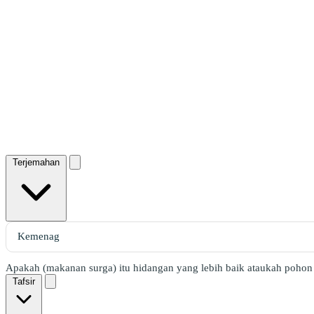
Terjemahan
Apakah (makanan surga) itu hidangan yang lebih baik ataukah poho
Tafsir