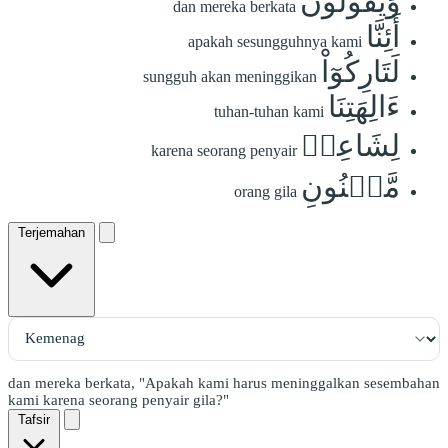
وَيَقُولُونَ
dan mereka berkata
أَئِنَّا
apakah sesungguhnya kami
لَتَارِكُوٓاْ
sungguh akan meninggikan
ءَالِهَتِنَا
tuhan-tuhan kami
لِشَاعِرٖ
karena seorang penyair
مَّجۡنُونِ
orang gila
Terjemahan
dan mereka berkata, "Apakah kami harus meninggalkan sesembahan
kami karena seorang penyair gila?"
Tafsir