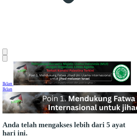
Iklan
Iklan
Anda telah mengakses lebih dari 5 ayat
hari ini.