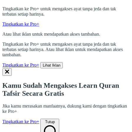
Tingkatkan ke Pro+ untuk mengakses ayat tanpa jeda dan tak
terbatas setiap harinya.
Tingkatkan ke Pro+
Atau lihat iklan untuk mendapatkan akses tambahan.
Tingkatkan ke Pro+ untuk mengakses ayat tanpa jeda dan tak
terbatas setiap harinya. Atau lihat iklan untuk mendapatkan akses
tambahan.
Tingkatkan ke Pro+
Lihat Iklan
Kamu Sudah Mengakses Learn Quran
Tafsir Secara Gratis
Jika kamu merasakan manfaatnya, dukung kami dengan tingkatkan
ke Pro+
Tingkatkan ke Pro+
Tutup