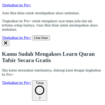
Tingkatkan ke Pro+
Atau lihat iklan untuk mendapatkan akses tambahan.
Tingkatkan ke Pro+ untuk mengakses ayat tanpa jeda dan tak
terbatas setiap harinya. Atau lihat iklan untuk mendapatkan akses
tambahan.
Tingkatkan ke Pro+
Lihat Iklan
Kamu Sudah Mengakses Learn Quran
Tafsir Secara Gratis
Jika kamu merasakan manfaatnya, dukung kami dengan tingkatkan
ke Pro+
Tingkatkan ke Pro+
Tutup
7