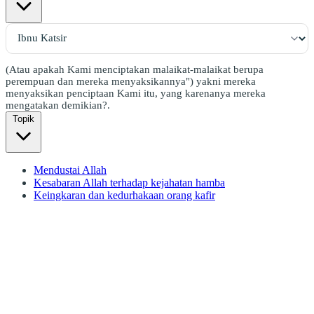
(Atau apakah Kami menciptakan malaikat-malaikat berupa
perempuan dan mereka menyaksikannya") yakni mereka
menyaksikan penciptaan Kami itu, yang karenanya mereka
mengatakan demikian?.
Topik
Mendustai Allah
Kesabaran Allah terhadap kejahatan hamba
Keingkaran dan kedurhakaan orang kafir