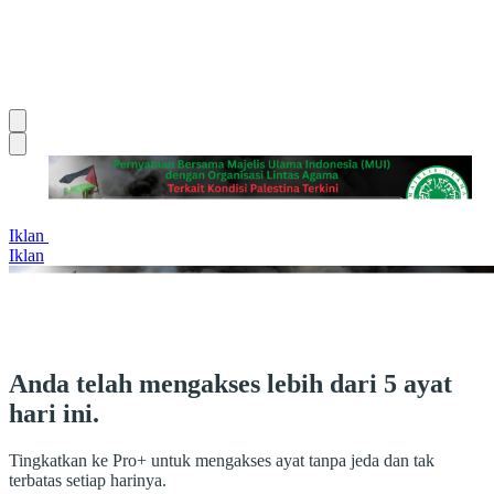
Iklan
Iklan
Anda telah mengakses lebih dari 5 ayat
hari ini.
Tingkatkan ke Pro+ untuk mengakses ayat tanpa jeda dan tak
terbatas setiap harinya.