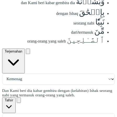
وَبَشَّرۡنَٰهُ
dan Kami beri kabar gembira dia
بِإِسۡحَٰقَ
dengan Ishaq
نَبِيّٗا
seorang nabi
مِّنَ
dari/termasuk
ٱلصَّـٰلِحِينَ
orang-orang yang saleh
Terjemahan
Dan Kami beri dia kabar gembira dengan (kelahiran) Ishak seorang
nabi yang termasuk orang-orang yang saleh.
Tafsir