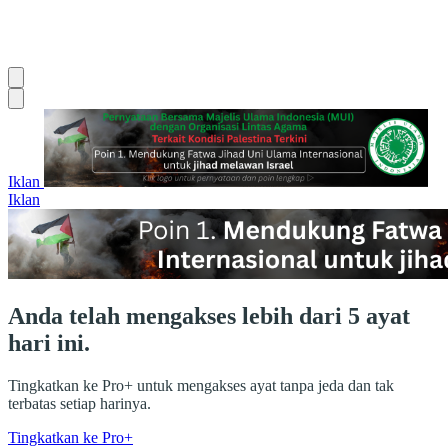
Iklan
Iklan
Anda telah mengakses lebih dari 5 ayat
hari ini.
Tingkatkan ke Pro+ untuk mengakses ayat tanpa jeda dan tak
terbatas setiap harinya.
Tingkatkan ke Pro+