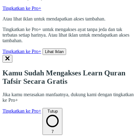
Tingkatkan ke Pro+
Atau lihat iklan untuk mendapatkan akses tambahan.
Tingkatkan ke Pro+ untuk mengakses ayat tanpa jeda dan tak
terbatas setiap harinya. Atau lihat iklan untuk mendapatkan akses
tambahan.
Tingkatkan ke Pro+
Lihat Iklan
Kamu Sudah Mengakses Learn Quran
Tafsir Secara Gratis
Jika kamu merasakan manfaatnya, dukung kami dengan tingkatkan
ke Pro+
Tingkatkan ke Pro+
Tutup
7