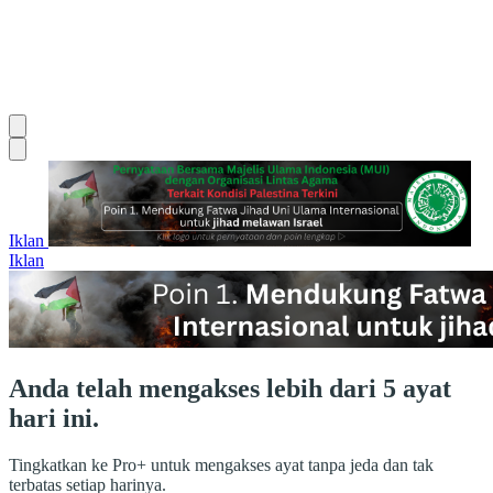
Iklan
Iklan
Anda telah mengakses lebih dari 5 ayat
hari ini.
Tingkatkan ke Pro+ untuk mengakses ayat tanpa jeda dan tak
terbatas setiap harinya.