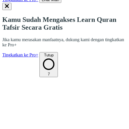
Kamu Sudah Mengakses Learn Quran
Tafsir Secara Gratis
Jika kamu merasakan manfaatnya, dukung kami dengan tingkatkan
ke Pro+
Tingkatkan ke Pro+
Tutup
7