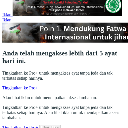
Iklan
Iklan
Anda telah mengakses lebih dari 5 ayat
hari ini.
Tingkatkan ke Pro+ untuk mengakses ayat tanpa jeda dan tak
terbatas setiap harinya.
Tingkatkan ke Pro+
Atau lihat iklan untuk mendapatkan akses tambahan.
Tingkatkan ke Pro+ untuk mengakses ayat tanpa jeda dan tak
terbatas setiap harinya. Atau lihat iklan untuk mendapatkan akses
tambahan.
Tingkatkan ke Pro+
Lihat Iklan