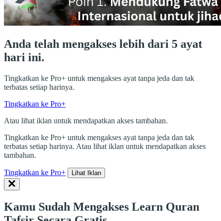
Anda telah mengakses lebih dari 5 ayat
hari ini.
Tingkatkan ke Pro+ untuk mengakses ayat tanpa jeda dan tak
terbatas setiap harinya.
Tingkatkan ke Pro+
Atau lihat iklan untuk mendapatkan akses tambahan.
Tingkatkan ke Pro+ untuk mengakses ayat tanpa jeda dan tak
terbatas setiap harinya. Atau lihat iklan untuk mendapatkan akses
tambahan.
Tingkatkan ke Pro+
Lihat Iklan
Kamu Sudah Mengakses Learn Quran
Tafsir Secara Gratis