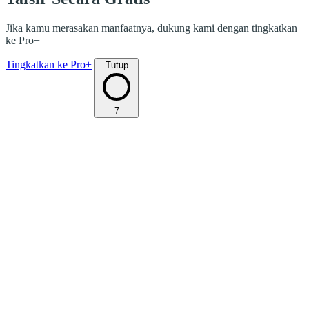
Jika kamu merasakan manfaatnya, dukung kami dengan tingkatkan
ke Pro+
Tingkatkan ke Pro+
Tutup
7