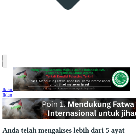
Iklan
Iklan
Anda telah mengakses lebih dari 5 ayat