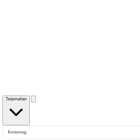
Terjemahan