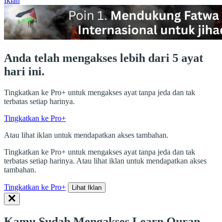
Iklan
Anda telah mengakses lebih dari 5 ayat
hari ini.
Tingkatkan ke Pro+ untuk mengakses ayat tanpa jeda dan tak
terbatas setiap harinya.
Tingkatkan ke Pro+
Atau lihat iklan untuk mendapatkan akses tambahan.
Tingkatkan ke Pro+ untuk mengakses ayat tanpa jeda dan tak
terbatas setiap harinya. Atau lihat iklan untuk mendapatkan akses
tambahan.
Tingkatkan ke Pro+
Lihat Iklan
Kamu Sudah Mengakses Learn Quran