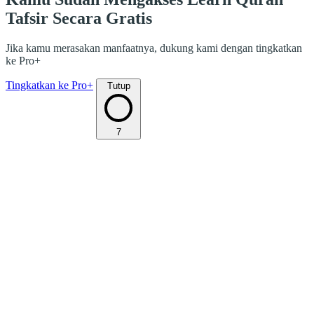
Tafsir Secara Gratis
Jika kamu merasakan manfaatnya, dukung kami dengan tingkatkan
ke Pro+
Tingkatkan ke Pro+
Tutup
7