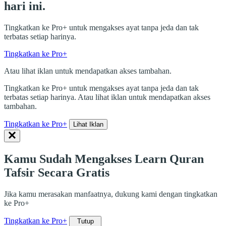
hari ini.
Tingkatkan ke Pro+ untuk mengakses ayat tanpa jeda dan tak
terbatas setiap harinya.
Tingkatkan ke Pro+
Atau lihat iklan untuk mendapatkan akses tambahan.
Tingkatkan ke Pro+ untuk mengakses ayat tanpa jeda dan tak
terbatas setiap harinya. Atau lihat iklan untuk mendapatkan akses
tambahan.
Tingkatkan ke Pro+
Lihat Iklan
Kamu Sudah Mengakses Learn Quran
Tafsir Secara Gratis
Jika kamu merasakan manfaatnya, dukung kami dengan tingkatkan
ke Pro+
Tingkatkan ke Pro+
Tutup