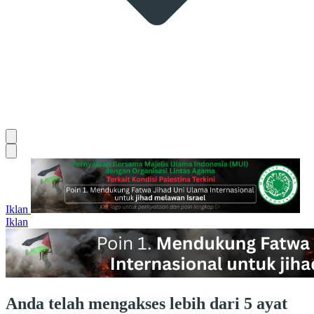
Iklan
Iklan
Anda telah mengakses lebih dari 5 ayat