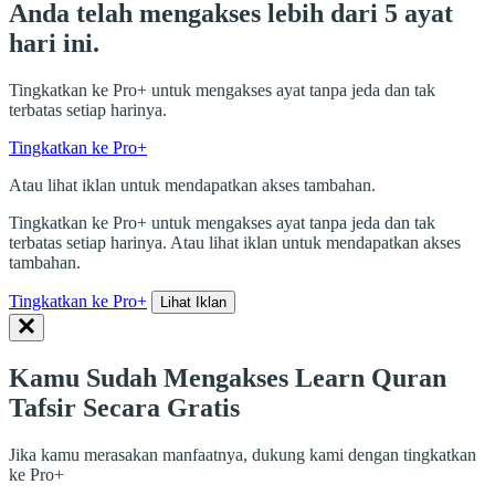
Anda telah mengakses lebih dari 5 ayat
hari ini.
Tingkatkan ke Pro+ untuk mengakses ayat tanpa jeda dan tak
terbatas setiap harinya.
Tingkatkan ke Pro+
Atau lihat iklan untuk mendapatkan akses tambahan.
Tingkatkan ke Pro+ untuk mengakses ayat tanpa jeda dan tak
terbatas setiap harinya. Atau lihat iklan untuk mendapatkan akses
tambahan.
Tingkatkan ke Pro+
Lihat Iklan
Kamu Sudah Mengakses Learn Quran
Tafsir Secara Gratis
Jika kamu merasakan manfaatnya, dukung kami dengan tingkatkan
ke Pro+