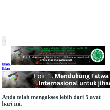
Iklan
Iklan
Anda telah mengakses lebih dari 5 ayat
hari ini.