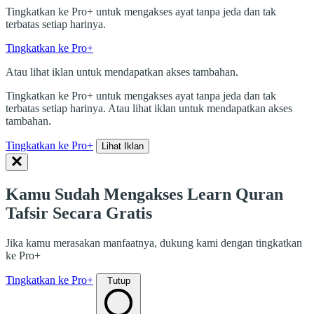
Tingkatkan ke Pro+ untuk mengakses ayat tanpa jeda dan tak
terbatas setiap harinya.
Tingkatkan ke Pro+
Atau lihat iklan untuk mendapatkan akses tambahan.
Tingkatkan ke Pro+ untuk mengakses ayat tanpa jeda dan tak
terbatas setiap harinya. Atau lihat iklan untuk mendapatkan akses
tambahan.
Tingkatkan ke Pro+
Lihat Iklan
Kamu Sudah Mengakses Learn Quran
Tafsir Secara Gratis
Jika kamu merasakan manfaatnya, dukung kami dengan tingkatkan
ke Pro+
Tingkatkan ke Pro+
Tutup