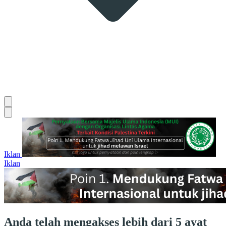
Iklan
Iklan
Anda telah mengakses lebih dari 5 ayat