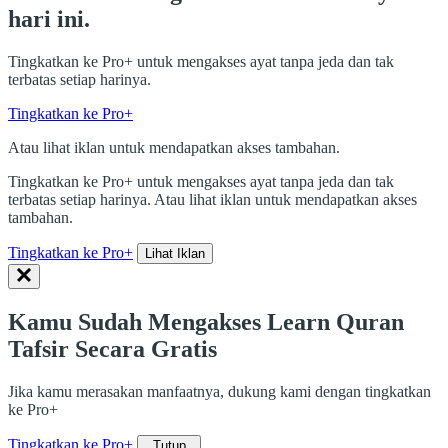
hari ini.
Tingkatkan ke Pro+ untuk mengakses ayat tanpa jeda dan tak
terbatas setiap harinya.
Tingkatkan ke Pro+
Atau lihat iklan untuk mendapatkan akses tambahan.
Tingkatkan ke Pro+ untuk mengakses ayat tanpa jeda dan tak
terbatas setiap harinya. Atau lihat iklan untuk mendapatkan akses
tambahan.
Tingkatkan ke Pro+
Lihat Iklan
Kamu Sudah Mengakses Learn Quran
Tafsir Secara Gratis
Jika kamu merasakan manfaatnya, dukung kami dengan tingkatkan
ke Pro+
Tingkatkan ke Pro+
Tutup