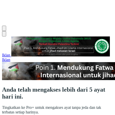
Iklan
Iklan
Anda telah mengakses lebih dari 5 ayat
hari ini.
Tingkatkan ke Pro+ untuk mengakses ayat tanpa jeda dan tak
terbatas setiap harinya.