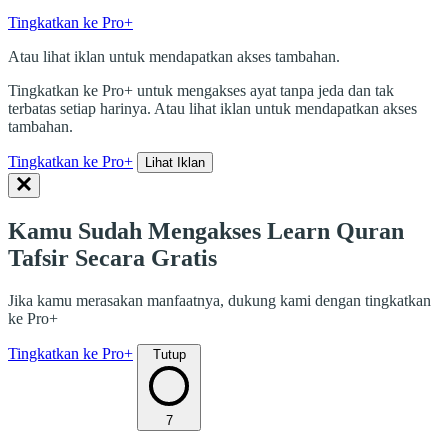
Tingkatkan ke Pro+
Atau lihat iklan untuk mendapatkan akses tambahan.
Tingkatkan ke Pro+ untuk mengakses ayat tanpa jeda dan tak
terbatas setiap harinya. Atau lihat iklan untuk mendapatkan akses
tambahan.
Tingkatkan ke Pro+
Lihat Iklan
Kamu Sudah Mengakses Learn Quran
Tafsir Secara Gratis
Jika kamu merasakan manfaatnya, dukung kami dengan tingkatkan
ke Pro+
Tingkatkan ke Pro+
Tutup
7