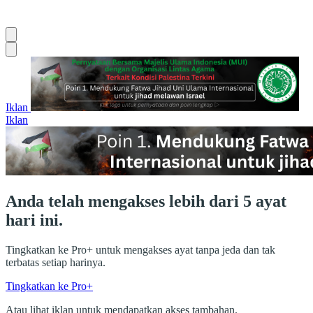
Iklan
Iklan
Anda telah mengakses lebih dari 5 ayat
hari ini.
Tingkatkan ke Pro+ untuk mengakses ayat tanpa jeda dan tak
terbatas setiap harinya.
Tingkatkan ke Pro+
Atau lihat iklan untuk mendapatkan akses tambahan.