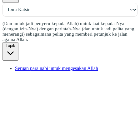
(Dan untuk jadi penyeru kepada Allah) untuk taat kepada-Nya
(dengan izin-Nya) dengan perintah-Nya (dan untuk jadi pelita yang
menerangi) sebagaimana pelita yang memberi petunjuk ke jalan
agama Allah.
Topik
Seruan para nabi untuk mengesakan Allah