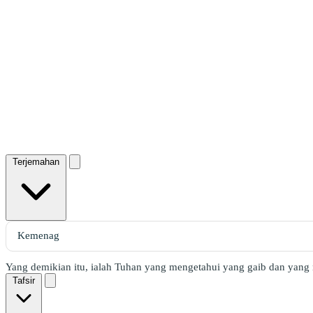
Terjemahan
Yang demikian itu, ialah Tuhan yang mengetahui yang gaib dan yan
Tafsir