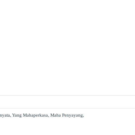
g nyata, Yang Mahaperkasa, Maha Penyayang,