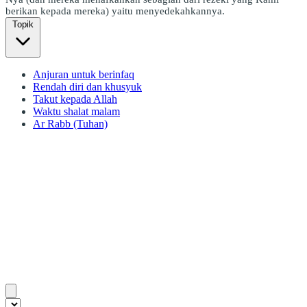
berikan kepada mereka) yaitu menyedekahkannya.
Topik
Anjuran untuk berinfaq
Rendah diri dan khusyuk
Takut kepada Allah
Waktu shalat malam
Ar Rabb (Tuhan)