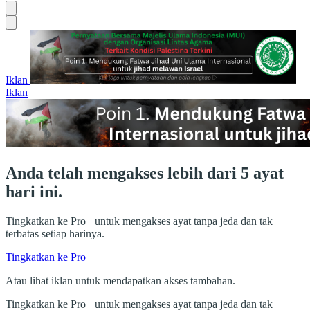
Iklan
Iklan
Anda telah mengakses lebih dari 5 ayat
hari ini.
Tingkatkan ke Pro+ untuk mengakses ayat tanpa jeda dan tak
terbatas setiap harinya.
Tingkatkan ke Pro+
Atau lihat iklan untuk mendapatkan akses tambahan.
Tingkatkan ke Pro+ untuk mengakses ayat tanpa jeda dan tak