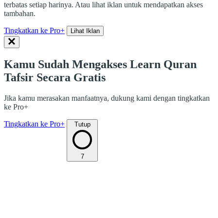
terbatas setiap harinya. Atau lihat iklan untuk mendapatkan akses
tambahan.
Tingkatkan ke Pro+
Lihat Iklan
Kamu Sudah Mengakses Learn Quran
Tafsir Secara Gratis
Jika kamu merasakan manfaatnya, dukung kami dengan tingkatkan
ke Pro+
Tingkatkan ke Pro+
Tutup
7